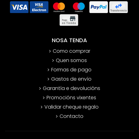
NOSA TENDA
Como comprar
Quen somos
Formas de pago
Gastos de envío
Garantía e devolucións
Promocións vixentes
Validar cheque regalo
Contacto