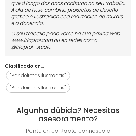
que ó longo dos anos confiaron no seu traballo.
A día de hoxe combina proxectos de deseño
gráfico e ilustración coa realización de murais
e a docencia.
O seu traballo pode verse na súa páxina web
www.iriaprol.com ou en redes como
@iriaprol_studio
Clasificado en...
"Pandeiretas Ilustradas"
"Pandeiretas Ilustradas"
Algunha dúbida? Necesitas
asesoramento?
Ponte en contacto connosco e