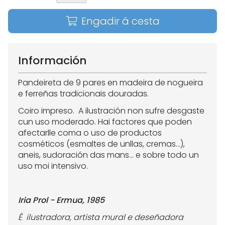
Engadir á cesta
Información
Pandeireta de 9 pares en madeira de nogueira
e ferreñas tradicionais douradas.
Coiro impreso. A ilustración non sufre desgaste
cun uso moderado. Hai factores que poden
afectarlle coma o uso de productos
cosméticos (esmaltes de unllas, cremas...),
aneis, sudoración das mans... e sobre todo un
uso moi intensivo.
Iria Prol - Ermua, 1985
É ilustradora, artista mural e deseñadora