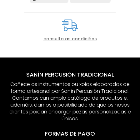
consulta as condicións
SANÍN PERCUSIÓN TRADICIONAL
Coñece os instrumentos ou xoias elaboradas de
forma artesanal por Sanín Percusión Tradicional.
Contamos cun amplo catálogo de produtos e,
ademáis, damos a posibilidade de que os nosos
clientes poidan encargar pezas personalizadas e
únicas.
FORMAS DE PAGO