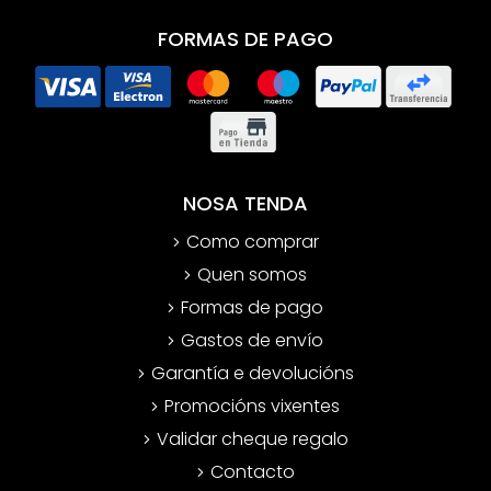
FORMAS DE PAGO
NOSA TENDA
Como comprar
Quen somos
Formas de pago
Gastos de envío
Garantía e devolucións
Promocións vixentes
Validar cheque regalo
Contacto