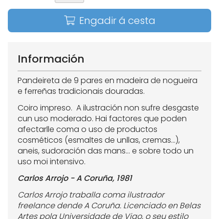
Engadir á cesta
Información
Pandeireta de 9 pares en madeira de nogueira
e ferreñas tradicionais douradas.
Coiro impreso. A ilustración non sufre desgaste
cun uso moderado. Hai factores que poden
afectarlle coma o uso de productos
cosméticos (esmaltes de unllas, cremas...),
aneis, sudoración das mans... e sobre todo un
uso moi intensivo.
Carlos Arrojo - A Coruña, 1981
Carlos Arrojo traballa coma ilustrador
freelance dende A Coruña. Licenciado en Belas
Artes pola Universidade de Vigo, o seu estilo