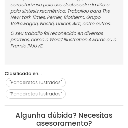
caracterízase polo uso destacado da liña
e
pola síntesis xeométrica. Traballou para The
New York Times, Perrier, Biotherm, Grupo
Volkswagen, Nestlé, Unicef, Aldi, entre outros.
O seu traballo foi recoñecido en diversos
premios, como o World Illustration Awards ou o
Premio INJUVE.
Clasificado en...
"Pandeiretas Ilustradas"
"Pandeiretas Ilustradas"
Algunha dúbida? Necesitas
asesoramento?