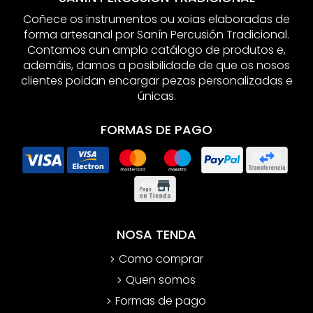
Coñece os instrumentos ou xoias elaboradas de
forma artesanal por Sanín Percusión Tradicional.
Contamos cun amplo catálogo de produtos e,
ademáis, damos a posibilidade de que os nosos
clientes poidan encargar pezas personalizadas e
únicas.
FORMAS DE PAGO
NOSA TENDA
Como comprar
Quen somos
Formas de pago