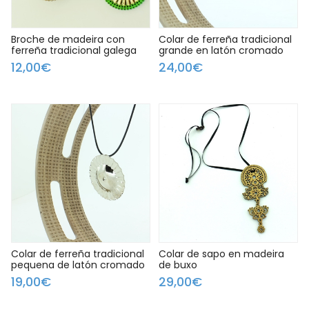
Broche de madeira con
Colar de ferreña tradicional
ferreña tradicional galega
grande en latón cromado
12,00€
24,00€
Colar de ferreña tradicional
Colar de sapo en madeira
pequena de latón cromado
de buxo
19,00€
29,00€