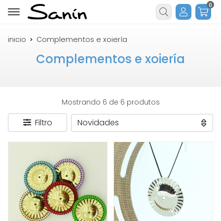
0
Buscar
inicio
Complementos e xoiería
Complementos e xoiería
Mostrando 6 de 6 produtos
Filtro