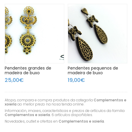
Pendentes grandes de
Pendentes pequenos de
madeira de buxo
madeira de buxo
25,00€
19,00€
Atopa, compara e compra produtos da categoría
Complementos e
xoiería
ao mellor prezo na nosa tenda online.
Información, imaxes, características e prezos de artículos da familia
Complementos e xoiería
. 6 artículos dispoñibles.
Novedades, outlet e ofertas en
Complementos e xoiería
.