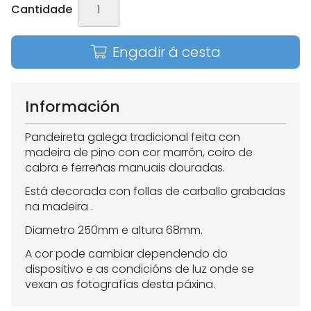
Cantidade
Engadir á cesta
Información
Pandeireta galega tradicional feita con
madeira de pino con cor marrón, coiro de
cabra e ferreñas manuais douradas.
Está decorada con follas de carballo grabadas
na madeira .
Diametro 250mm e altura 68mm.
A cor pode cambiar dependendo do
dispositivo e as condicións de luz onde se
vexan as fotografías desta páxina.