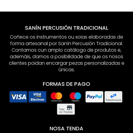
SANÍN PERCUSIÓN TRADICIONAL
Coñece os instrumentos ou xoias elaboradas de
forma artesanal por Sanín Percusión Tradicional.
Contamos cun amplo catálogo de produtos e,
ademáis, damos a posibilidade de que os nosos
clientes poidan encargar pezas personalizadas e
únicas.
FORMAS DE PAGO
NOSA TENDA