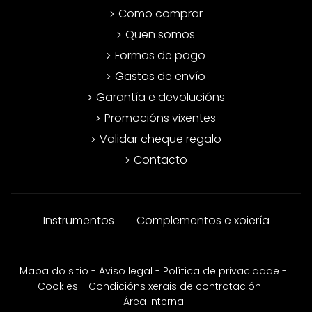
Como comprar
Quen somos
Formas de pago
Gastos de envío
Garantía e devolucións
Promocións vixentes
Validar cheque regalo
Contacto
Instrumentos
Complementos e xoiería
Mapa do sitio
-
Aviso legal
-
Política de privacidade
-
Cookies
-
Condicións xerais de contratación
-
Área Interna