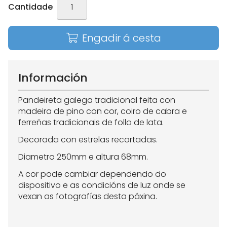
Cantidade
Engadir á cesta
Información
Pandeireta galega tradicional feita con
madeira de pino con cor, coiro de cabra e
ferreñas tradicionais de folla de lata.
Decorada con estrelas recortadas.
Diametro 250mm e altura 68mm.
A cor pode cambiar dependendo do
dispositivo e as condicións de luz onde se
vexan as fotografías desta páxina.