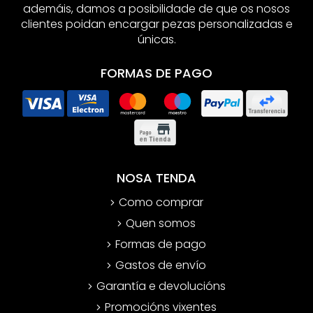
ademáis, damos a posibilidade de que os nosos
clientes poidan encargar pezas personalizadas e
únicas.
FORMAS DE PAGO
NOSA TENDA
Como comprar
Quen somos
Formas de pago
Gastos de envío
Garantía e devolucións
Promocións vixentes