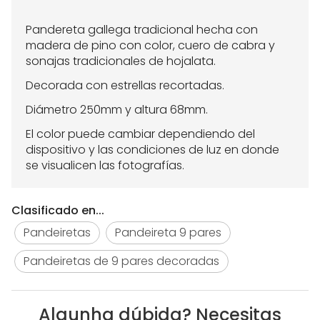
Pandereta gallega tradicional hecha con
madera de pino con color, cuero de cabra y
sonajas tradicionales de hojalata.
Decorada con estrellas recortadas.
Diámetro 250mm y altura 68mm.
El color puede cambiar dependiendo del
dispositivo y las condiciones de luz en donde
se visualicen las fotografías.
Clasificado en...
Pandeiretas
Pandeireta 9 pares
Pandeiretas de 9 pares decoradas
Algunha dúbida? Necesitas