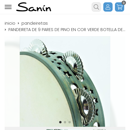
0
Buscar
inicio
pandeiretas
PANDEIRETA DE 9 PARES DE PINO EN COR VERDE BOTELLA DECORADA CON ESTRELAS