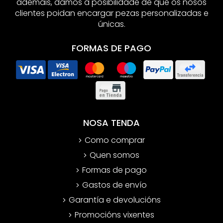
ademáis, damos a posibilidade de que os nosos
clientes poidan encargar pezas personalizadas e
únicas.
FORMAS DE PAGO
NOSA TENDA
Como comprar
Quen somos
Formas de pago
Gastos de envío
Garantía e devolucións
Promocións vixentes