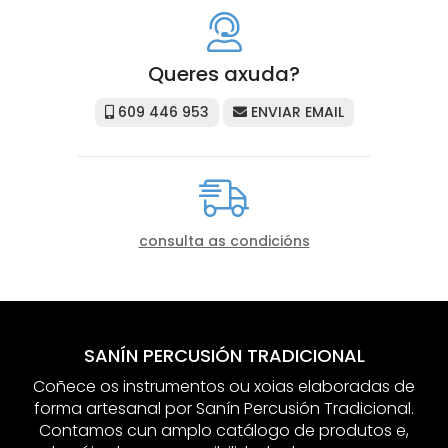
Queres axuda?
609 446 953
ENVIAR EMAIL
consulta as condicións
SANÍN PERCUSIÓN TRADICIONAL
Coñece os instrumentos ou xoias elaboradas de
forma artesanal por Sanín Percusión Tradicional.
Contamos cun amplo catálogo de produtos e,