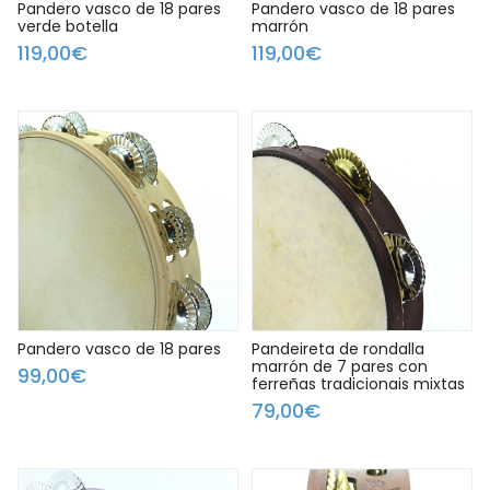
Pandero vasco de 18 pares
Pandero vasco de 18 pares
verde botella
marrón
119,00€
119,00€
Pandero vasco de 18 pares
Pandeireta de rondalla
marrón de 7 pares con
99,00€
ferreñas tradicionais mixtas
79,00€