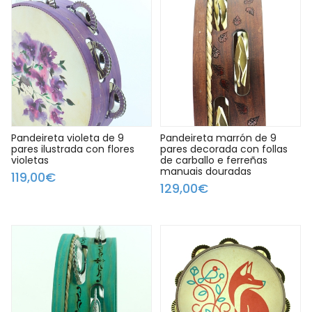
Pandeireta violeta de 9
Pandeireta marrón de 9
pares ilustrada con flores
pares decorada con follas
violetas
de carballo e ferreñas
manuais douradas
119,00€
129,00€