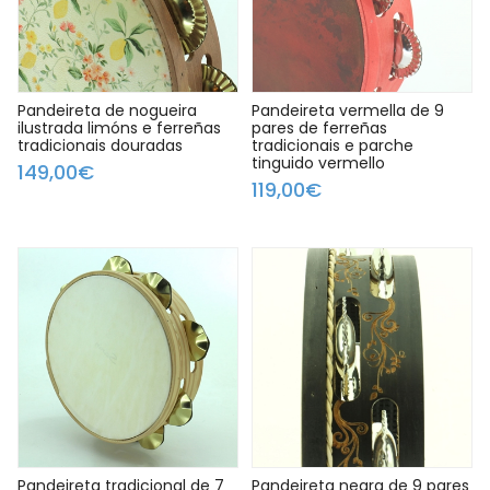
Pandeireta de nogueira
Pandeireta vermella de 9
ilustrada limóns e ferreñas
pares de ferreñas
tradicionais douradas
tradicionais e parche
tinguido vermello
149,00€
119,00€
Pandeireta tradicional de 7
Pandeireta negra de 9 pares