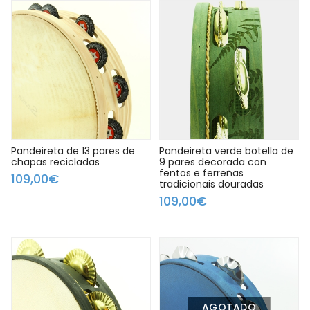
Pandeireta de 13 pares de
Pandeireta verde botella de
chapas recicladas
9 pares decorada con
fentos e ferreñas
109,00€
tradicionais douradas
109,00€
AGOTADO