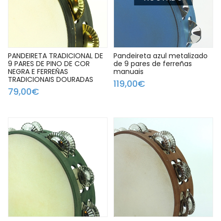
PANDEIRETA TRADICIONAL DE
Pandeireta azul metalizado
9 PARES DE PINO DE COR
de 9 pares de ferreñas
NEGRA E FERREÑAS
manuais
TRADICIONAIS DOURADAS
119,00€
79,00€