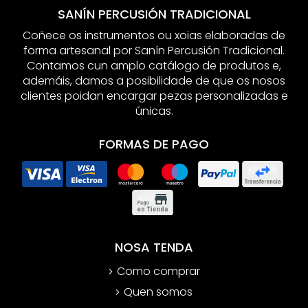
SANÍN PERCUSIÓN TRADICIONAL
Coñece os instrumentos ou xoias elaboradas de
forma artesanal por Sanín Percusión Tradicional.
Contamos cun amplo catálogo de produtos e,
ademáis, damos a posibilidade de que os nosos
clientes poidan encargar pezas personalizadas e
únicas.
FORMAS DE PAGO
NOSA TENDA
Como comprar
Quen somos