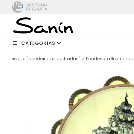
CATEGORÍAS
inicio
"pandeiretas ilustradas"
Pandeireta Ilustrada p