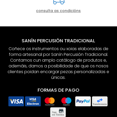
consulta as condicións
SANÍN PERCUSIÓN TRADICIONAL
Coñece os instrumentos ou xoias elaboradas de
forma artesanal por Sanín Percusión Tradicional.
Contamos cun amplo catálogo de produtos e,
ademáis, damos a posibilidade de que os nosos
clientes poidan encargar pezas personalizadas e
únicas.
FORMAS DE PAGO