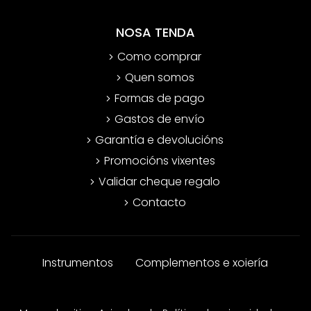
NOSA TENDA
Como comprar
Quen somos
Formas de pago
Gastos de envío
Garantía e devolucións
Promocións vixentes
Validar cheque regalo
Contacto
Instrumentos
Complementos e xoiería