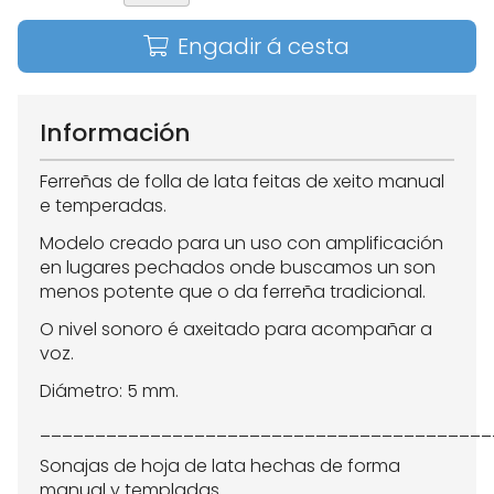
Engadir á cesta
Información
Ferreñas de folla de lata feitas de xeito manual
e temperadas.
Modelo creado para un uso con amplificación
en lugares pechados onde buscamos un son
menos potente que o da ferreña tradicional.
O nivel sonoro é axeitado para acompañar a
voz.
Diámetro: 5 mm.
_________________________________________
Sonajas de hoja de lata hechas de forma
manual y templadas.