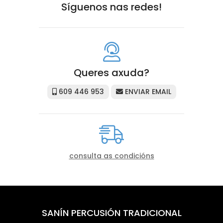
Síguenos nas redes!
Queres axuda?
609 446 953
ENVIAR EMAIL
consulta as condicións
SANÍN PERCUSIÓN TRADICIONAL