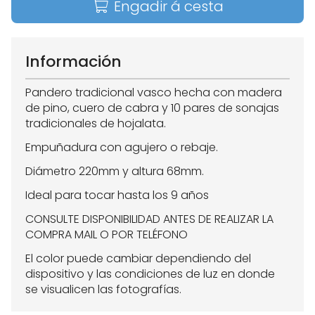
Engadir á cesta
Información
Pandero tradicional vasco hecha con madera
de pino, cuero de cabra y 10 pares de sonajas
tradicionales de hojalata.
Empuñadura con agujero o rebaje.
Diámetro 220mm y altura 68mm.
Ideal para tocar hasta los 9 años
CONSULTE DISPONIBILIDAD ANTES DE REALIZAR LA
COMPRA MAIL O POR TELÉFONO
El color puede cambiar dependiendo del
dispositivo y las condiciones de luz en donde
se visualicen las fotografías.