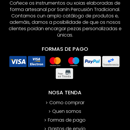
Coñece os instrumentos ou xoias elaboradas de
forma artesanal por Sanín Percusión Tradicional.
Contamos cun amplo catálogo de produtos e,
ademáis, damos a posibilidade de que os nosos
clientes poidan encargar pezas personalizadas e
únicas.
FORMAS DE PAGO
NOSA TENDA
Como comprar
Quen somos
Formas de pago
Gastos de envío