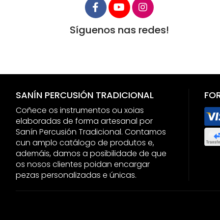
Síguenos nas redes!
SANÍN PERCUSIÓN TRADICIONAL
FO
Coñece os instrumentos ou xoias
elaboradas de forma artesanal por
Sanín Percusión Tradicional. Contamos
cun amplo catálogo de produtos e,
ademáis, damos a posibilidade de que
os nosos clientes poidan encargar
pezas personalizadas e únicas.