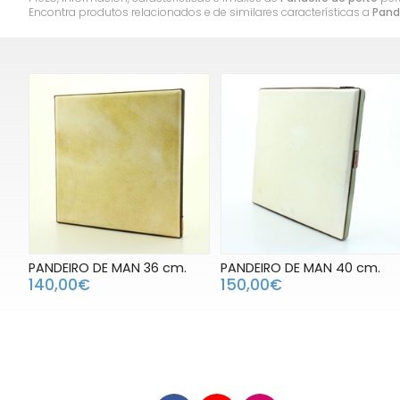
Encontra produtos relacionados e de similares características a
Pand
PANDEIRO DE MAN 36 cm.
PANDEIRO DE MAN 40 cm.
140,00€
150,00€