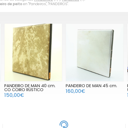
eiro de peito
en "Pandeiros", "PANDEIROS".
PANDEIRO DE MAN 40 cm.
PANDEIRO DE MAN 45 cm.
CO COIRO RÚSTICO
160,00€
150,00€