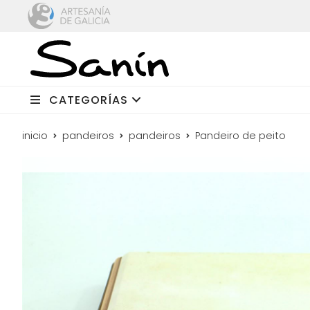
CATEGORÍAS
inicio
pandeiros
pandeiros
Pandeiro de peito