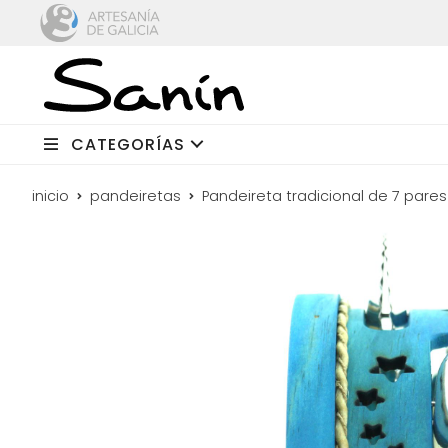
CATEGORÍAS
inicio
pandeiretas
Pandeireta tradicional de 7 pare