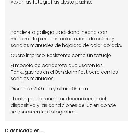
vexan as fotografías desta páxina.
Pandereta gallega tradicional hecha con
madera de pino con color, cuero de cabra y
sonajas manuales de hojalata de color dorado.
Cuero impreso. Resistente como un tatuaje
El modelo de pandereta que usaron las
Tanxugueiras en el Benidorm Fest pero con las
sonajas manuales.
Diámetro 250 mm y altura 68 mm.
El color puede cambiar dependiendo del
dispositivo y las condiciones de luz en donde
se visualicen las fotografías.
Clasificado en...