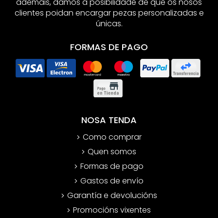
ademáis, damos a posibilidade de que os nosos
clientes poidan encargar pezas personalizadas e
únicas.
FORMAS DE PAGO
NOSA TENDA
Como comprar
Quen somos
Formas de pago
Gastos de envío
Garantía e devolucións
Promocións vixentes