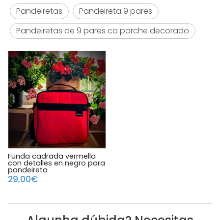
Pandeiretas
Pandeireta 9 pares
Pandeiretas de 9 pares co parche decorado
Funda cadrada vermella
con detalles en negro para
pandeireta
29,00€