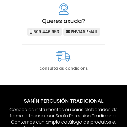
Queres axuda?
609 446 953
ENVIAR EMAIL
consulta as condicións
SANÍN PERCUSIÓN TRADICIONAL
Coñece os instrumentos ou xoias elaboradas de
forma artesanal por Sanín Percusión Tradicional.
Contamos cun amplo catálogo de produtos e,