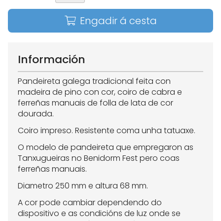
Engadir á cesta
Información
Pandeireta galega tradicional feita con
madeira de pino con cor, coiro de cabra e
ferreñas manuais de folla de lata de cor
dourada.
Coiro impreso. Resistente coma unha tatuaxe.
O modelo de pandeireta que empregaron as
Tanxugueiras no Benidorm Fest pero coas
ferreñas manuais.
Diametro 250 mm e altura 68 mm.
A cor pode cambiar dependendo do
dispositivo e as condicións de luz onde se