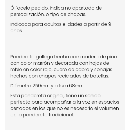
Ó facelo pedido, indica no apartado de
persoalización, o tipo de chapas.
Indicada para adultos e idades a partir de 9
anos
Pandereta gallega hecha con madera de pino
con color marrón y decorada con hojas de
roble en color rojo, cuero de cabra y sonajas
hechas con chapas recicladas de botellas.
Diámetro 250mm y altura 68mm.
Esta pandereta original, tiene un sonido
perfecto para acompañar a la voz en espacios
cerrados en los que no es necesario el volumen
de la pandereta tradicional.