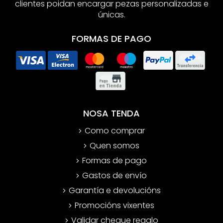
clientes poidan encargar pezas personalizadas e
únicas.
FORMAS DE PAGO
NOSA TENDA
Como comprar
Quen somos
Formas de pago
Gastos de envío
Garantía e devolucións
Promocións vixentes
Validar cheque regalo