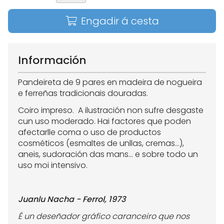
Engadir á cesta
Información
Pandeireta de 9 pares en madeira de nogueira
e ferreñas tradicionais douradas.
Coiro impreso. A ilustración non sufre desgaste
cun uso moderado. Hai factores que poden
afectarlle coma o uso de productos
cosméticos (esmaltes de unllas, cremas...),
aneis, sudoración das mans... e sobre todo un
uso moi intensivo.
Juanlu Nacha - Ferrol, 1973
É un deseñador gráfico caranceiro que nos