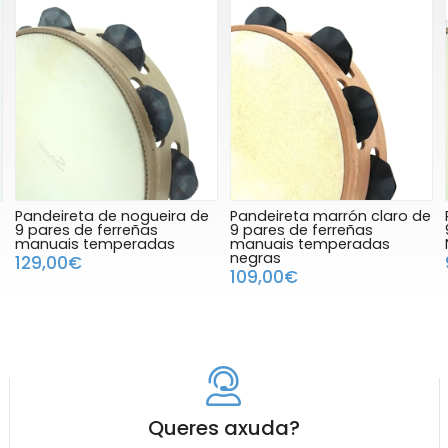
Pandeireta de nogueira de
Pandeireta marrón claro de
9 pares de ferreñas
9 pares de ferreñas
manuais temperadas
manuais temperadas
negras
129,00€
109,00€
Queres axuda?