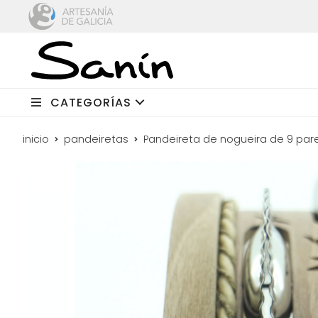
CATEGORÍAS
inicio
pandeiretas
Pandeireta de nogueira de 9 pa