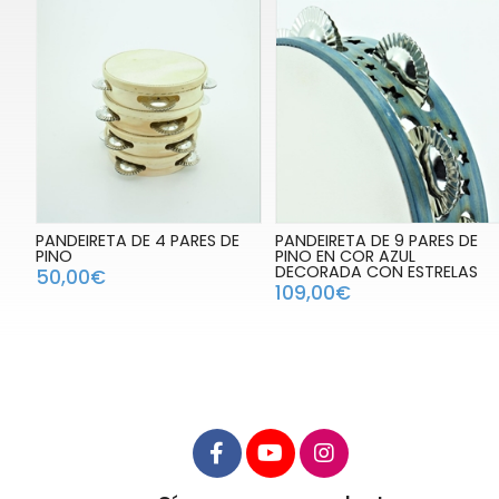
PANDEIRETA DE 4 PARES DE
PANDEIRETA DE 9 PARES DE
PINO
PINO EN COR AZUL
DECORADA CON ESTRELAS
50,00€
109,00€