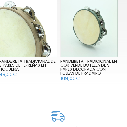
PANDEIRETA TRADICIONAL DE
PANDEIRETA TRADICIONAL EN
9 PARES DE FERREÑAS EN
COR VERDE BOTELLA DE 9
NOGUEIRA
PARES DECORADA CON
FOLLAS DE PRADAIRO
99,00€
109,00€