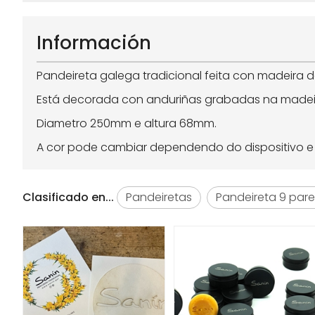
Información
Pandeireta galega tradicional feita con madeira de
Está decorada con anduriñas grabadas na madei
Diametro 250mm e altura 68mm.
A cor pode cambiar dependendo do dispositivo e a
Clasificado en...
Pandeiretas
Pandeireta 9 pare