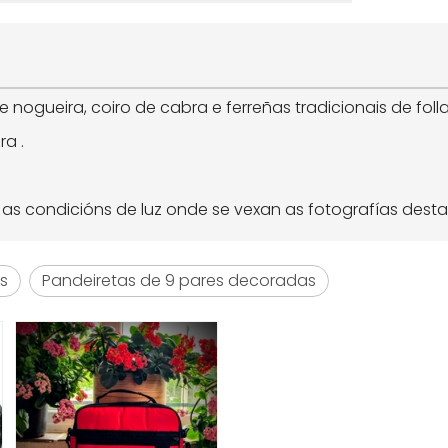
 nogueira, coiro de cabra e ferreñas tradicionais de folla
ra .
s condicións de luz onde se vexan as fotografías desta
s
Pandeiretas de 9 pares decoradas