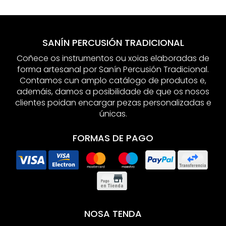
SANÍN PERCUSIÓN TRADICIONAL
Coñece os instrumentos ou xoias elaboradas de
forma artesanal por Sanín Percusión Tradicional.
Contamos cun amplo catálogo de produtos e,
ademáis, damos a posibilidade de que os nosos
clientes poidan encargar pezas personalizadas e
únicas.
FORMAS DE PAGO
NOSA TENDA