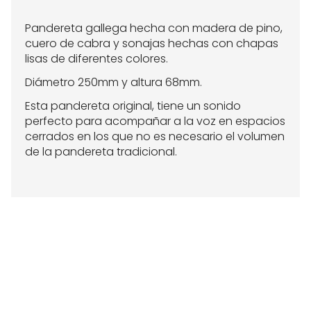
Pandereta gallega hecha con madera de pino,
cuero de cabra y sonajas hechas con chapas
lisas de diferentes colores.
Diámetro 250mm y altura 68mm.
Esta pandereta original, tiene un sonido
perfecto para acompañar a la voz en espacios
cerrados en los que no es necesario el volumen
de la pandereta tradicional.