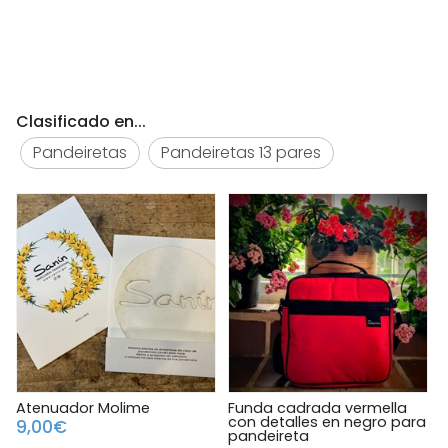
Clasificado en...
Pandeiretas
Pandeiretas 13 pares
Atenuador Molime
Funda cadrada vermella
con detalles en negro para
9,00€
pandeireta