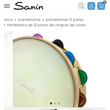
0
Buscar
inicio
pandeiretas
pandeiretas 13 pares
Pandeireta de 13 pares de chapas de cores