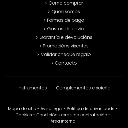
Como comprar
Quen somos
Formas de pago
Gastos de envío
Garantía e devolucións
Promocións vixentes
Validar cheque regalo
Contacto
Instrumentos
Complementos e xoiería
Mapa do sitio
-
Aviso legal
-
Política de privacidade
-
Cookies
-
Condicións xerais de contratación
-
Área Interna