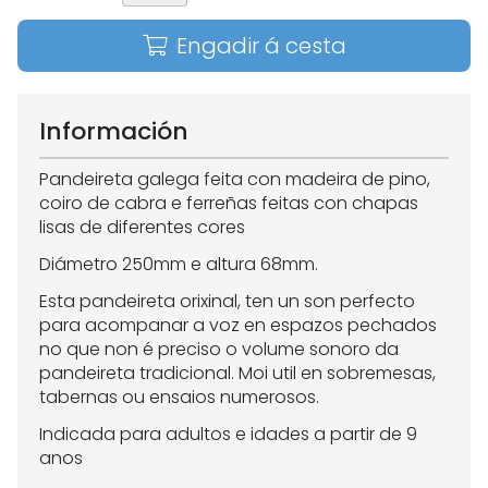
Engadir á cesta
Información
Pandeireta galega feita con madeira de pino,
coiro de cabra e ferreñas feitas con chapas
lisas de diferentes cores
Diámetro 250mm e altura 68mm.
Esta pandeireta orixinal, ten un son perfecto
para acompanar a voz en espazos pechados
no que non é preciso o volume sonoro da
pandeireta tradicional. Moi util en sobremesas,
tabernas ou ensaios numerosos.
Indicada para adultos e idades a partir de 9
anos